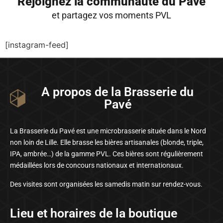
Rejoignez la communauté du Pavé
et partagez vos moments PVL
[instagram-feed]
A propos de la Brasserie du
Pavé
La Brasserie du Pavé est une microbrasserie située dans le Nord
non loin de Lille. Elle brasse les bières artisanales (blonde, triple,
IPA, ambrée…) de la gamme PVL. Ces bières sont régulièrement
médaillées lors de concours nationaux et internationaux.
Des visites sont organisées les samedis matin sur rendez-vous.
Lieu et horaires de la boutique