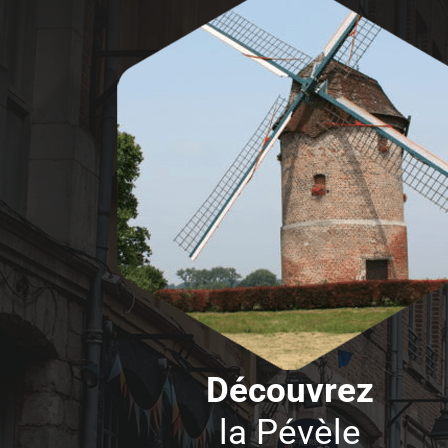
Découvrez
la Pévèle