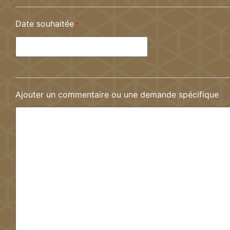
Date souhaitée
*
Ajouter un commentaire ou une demande spécifique