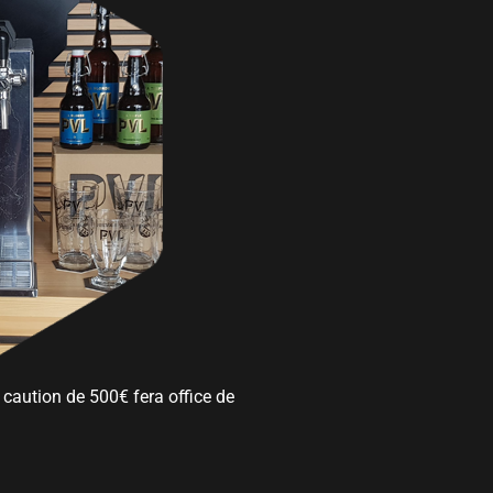
caution de 500€ fera office de