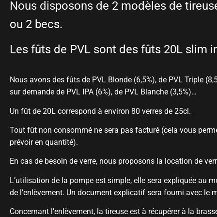
Nous disposons de 2 modèles de tireuse
ou 2 becs.
Les fûts de PVL sont des fûts 20L slim i
Nous avons des fûts de PVL Blonde (6,5%), de PVL Triple (8,
sur demande de PVL IPA (6%), de PVL Blanche (3,5%)…
Un fût de 20L correspond à environ 80 verres de 25cl.
Tout fût non consommé ne sera pas facturé (cela vous perm
prévoir en quantité).
En cas de besoin de verre, nous proposons la location de ver
L’utilisation de la pompe est simple, elle sera expliquée au 
de l’enlèvement. Un document explicatif sera fourni avec le m
Concernant l’enlèvement, la tireuse est à récupérer à la brasse