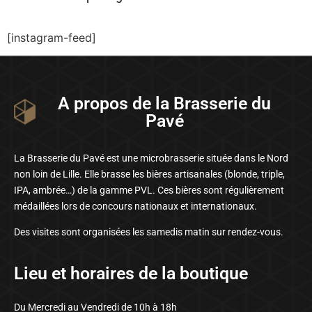
[instagram-feed]
A propos de la Brasserie du
Pavé
La Brasserie du Pavé est une microbrasserie située dans le Nord
non loin de Lille. Elle brasse les bières artisanales (blonde, triple,
IPA, ambrée…) de la gamme PVL. Ces bières sont régulièrement
médaillées lors de concours nationaux et internationaux.
Des visites sont organisées les samedis matin sur rendez-vous.
Lieu et horaires de la boutique
Du Mercredi au Vendredi de 10h à 18h