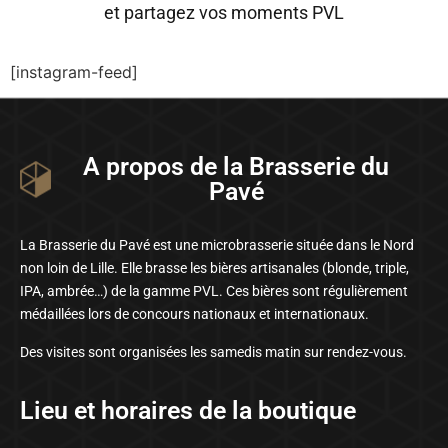
et partagez vos moments PVL
[instagram-feed]
A propos de la Brasserie du
Pavé
La Brasserie du Pavé est une microbrasserie située dans le Nord
non loin de Lille. Elle brasse les bières artisanales (blonde, triple,
IPA, ambrée…) de la gamme PVL. Ces bières sont régulièrement
médaillées lors de concours nationaux et internationaux.
Des visites sont organisées les samedis matin sur rendez-vous.
Lieu et horaires de la boutique