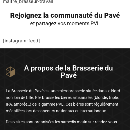
maitre_brasseur-travail
Rejoignez la communauté du Pavé
et partagez vos moments PVL
[instagram-feed]
A propos de la Brasserie du
Pavé
La Brasserie du Pavé est une microbrasserie située dans le Nord
non loin de Lille. Elle brasse les bières artisanales (blonde, triple,
IPA, ambrée…) de la gamme PVL. Ces bières sont régulièrement
médaillées lors de concours nationaux et internationaux.
Des visites sont organisées les samedis matin sur rendez-vous.