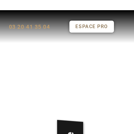
03 20 41 35 04
ESPACE PRO