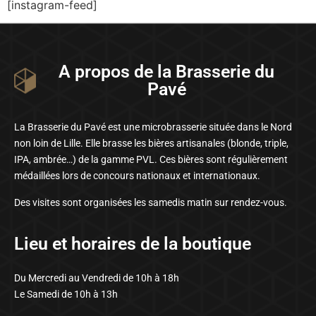
[instagram-feed]
A propos de la Brasserie du
Pavé
La Brasserie du Pavé est une microbrasserie située dans le Nord
non loin de Lille. Elle brasse les bières artisanales (blonde, triple,
IPA, ambrée…) de la gamme PVL. Ces bières sont régulièrement
médaillées lors de concours nationaux et internationaux.
Des visites sont organisées les samedis matin sur rendez-vous.
Lieu et horaires de la boutique
Du Mercredi au Vendredi de 10h à 18h
Le Samedi de 10h à 13h