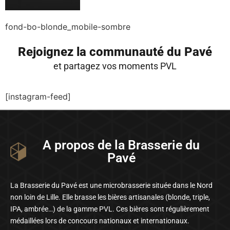
fond-bo-blonde_mobile-sombre
Rejoignez la communauté du Pavé
et partagez vos moments PVL
[instagram-feed]
A propos de la Brasserie du
Pavé
La Brasserie du Pavé est une microbrasserie située dans le Nord
non loin de Lille. Elle brasse les bières artisanales (blonde, triple,
IPA, ambrée…) de la gamme PVL. Ces bières sont régulièrement
médaillées lors de concours nationaux et internationaux.