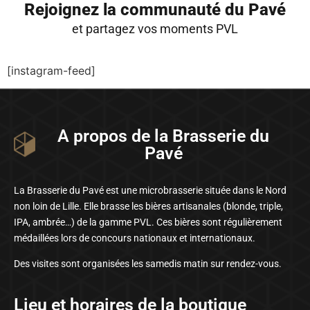
Rejoignez la communauté du Pavé
et partagez vos moments PVL
[instagram-feed]
A propos de la Brasserie du
Pavé
La Brasserie du Pavé est une microbrasserie située dans le Nord
non loin de Lille. Elle brasse les bières artisanales (blonde, triple,
IPA, ambrée…) de la gamme PVL. Ces bières sont régulièrement
médaillées lors de concours nationaux et internationaux.
Des visites sont organisées les samedis matin sur rendez-vous.
Lieu et horaires de la boutique