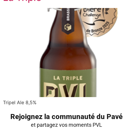
Tripel Ale 8,5%
Rejoignez la communauté du Pavé
et partagez vos moments PVL