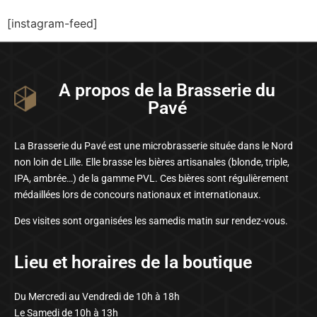
[instagram-feed]
A propos de la Brasserie du
Pavé
La Brasserie du Pavé est une microbrasserie située dans le Nord
non loin de Lille. Elle brasse les bières artisanales (blonde, triple,
IPA, ambrée…) de la gamme PVL. Ces bières sont régulièrement
médaillées lors de concours nationaux et internationaux.
Des visites sont organisées les samedis matin sur rendez-vous.
Lieu et horaires de la boutique
Du Mercredi au Vendredi de 10h à 18h
Le Samedi de 10h à 13h