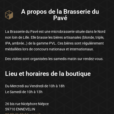
A propos de la Brasserie du
Pavé
La Brasserie du Pavé est une microbrasserie située dans le Nord
non loin de Lille. Elle brasse les bières artisanales (blonde, triple,
IPA, ambrée…) de la gamme PVL. Ces bières sont régulièrement
médaillées lors de concours nationaux et internationaux.
Des visites sont organisées les samedis matin sur rendez-vous.
Lieu et horaires de la boutique
Du Mercredi au Vendredi de 10h à 18h
Le Samedi de 10h à 13h
26 bis rue Nicéphore Niépce
59710 ENNEVELIN