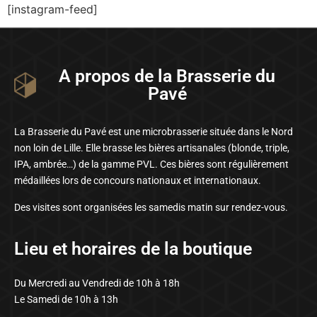
[instagram-feed]
A propos de la Brasserie du
Pavé
La Brasserie du Pavé est une microbrasserie située dans le Nord
non loin de Lille. Elle brasse les bières artisanales (blonde, triple,
IPA, ambrée…) de la gamme PVL. Ces bières sont régulièrement
médaillées lors de concours nationaux et internationaux.
Des visites sont organisées les samedis matin sur rendez-vous.
Lieu et horaires de la boutique
Du Mercredi au Vendredi de 10h à 18h
Le Samedi de 10h à 13h