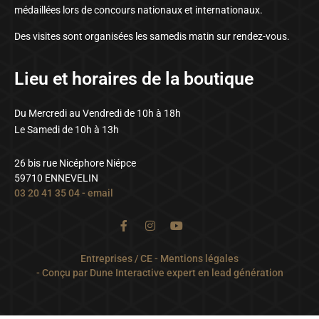
médaillées lors de concours nationaux et internationaux.
Des visites sont organisées les samedis matin sur rendez-vous.
Lieu et horaires de la boutique
Du Mercredi au Vendredi de 10h à 18h
Le Samedi de 10h à 13h
26 bis rue Nicéphore Niépce
59710 ENNEVELIN
03 20 41 35 04
-
email
Entreprises / CE
-
Mentions légales
- Conçu par
Dune Interactive expert en lead génération