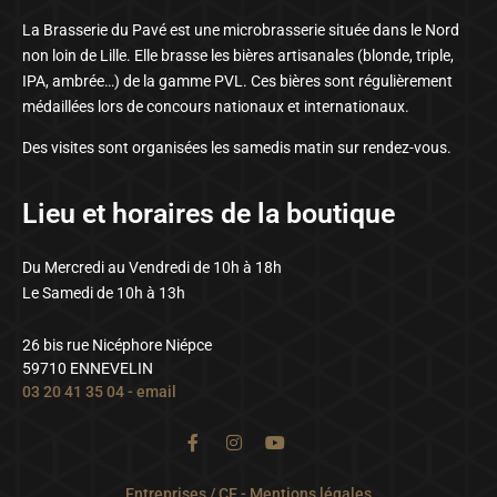
La Brasserie du Pavé est une microbrasserie située dans le Nord
non loin de Lille. Elle brasse les bières artisanales (blonde, triple,
IPA, ambrée…) de la gamme PVL. Ces bières sont régulièrement
médaillées lors de concours nationaux et internationaux.
Des visites sont organisées les samedis matin sur rendez-vous.
Lieu et horaires de la boutique
Du Mercredi au Vendredi de 10h à 18h
Le Samedi de 10h à 13h
26 bis rue Nicéphore Niépce
59710 ENNEVELIN
03 20 41 35 04
-
email
Entreprises / CE
-
Mentions légales