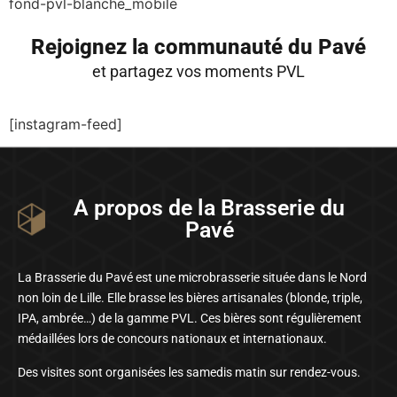
fond-pvl-blanche_mobile
Rejoignez la communauté du Pavé
et partagez vos moments PVL
[instagram-feed]
A propos de la Brasserie du
Pavé
La Brasserie du Pavé est une microbrasserie située dans le Nord
non loin de Lille. Elle brasse les bières artisanales (blonde, triple,
IPA, ambrée…) de la gamme PVL. Ces bières sont régulièrement
médaillées lors de concours nationaux et internationaux.
Des visites sont organisées les samedis matin sur rendez-vous.