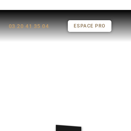
03 20 41 35 04
ESPACE PRO