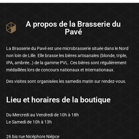
A propos de la Brasserie du
Pavé
La Brasserie du Pavé est une microbrasserie située dans le Nord
non loin de Lille. Elle brasse les bières artisanales (blonde, triple,
IPA, ambrée…) de la gamme PVL. Ces bières sont régulièrement
médaillées lors de concours nationaux et internationaux.
Des visites sont organisées les samedis matin sur rendez-vous.
Lieu et horaires de la boutique
Du Mercredi au Vendredi de 10h à 18h
Le Samedi de 10h à 13h
26 bis rue Nicéphore Niépce