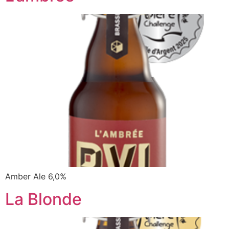
Amber Ale 6,0%
La Blonde