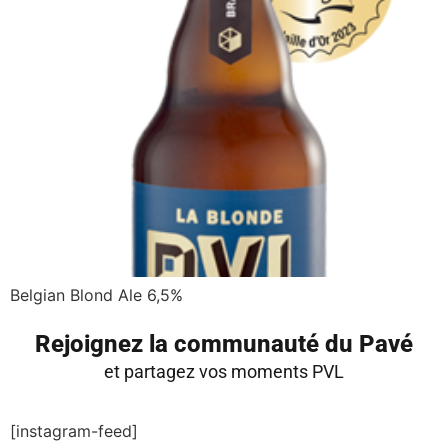
Belgian Blond Ale 6,5%
Rejoignez la communauté du Pavé
et partagez vos moments PVL
[instagram-feed]